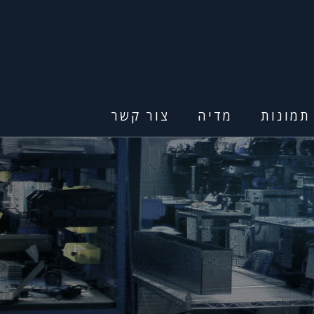
תמונות
מדיה
צור קשר