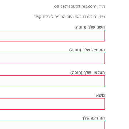
מייל: office@southtires.com
ניתן גם לפנות באמצעות הטופס ליצירת קשר:
השם שלך (חובה)
האימייל שלך (חובה)
הטלפון שלך (חובה)
נושא
ההודעה שלך