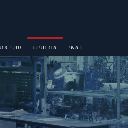
ראשי
אודותינו
סוגי צמי